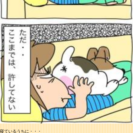
寝ているうちに・・・