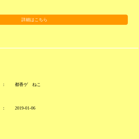
詳細はこちら
：
都香ゲ ねこ
：
2019-01-06