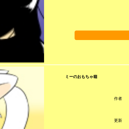
ミーのおもちゃ箱
作者
更新