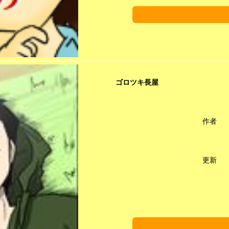
ゴロツキ長屋
作者
更新