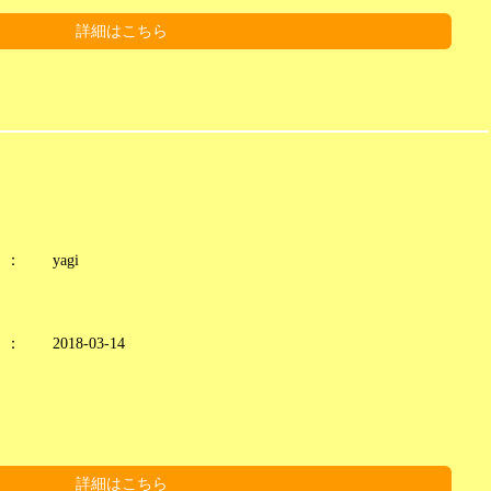
詳細はこちら
：
yagi
：
2018-03-14
詳細はこちら