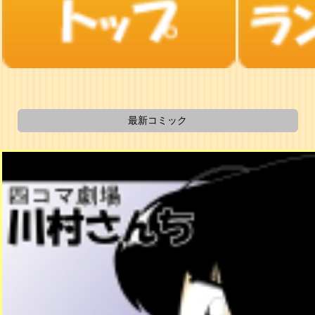
最新コミック