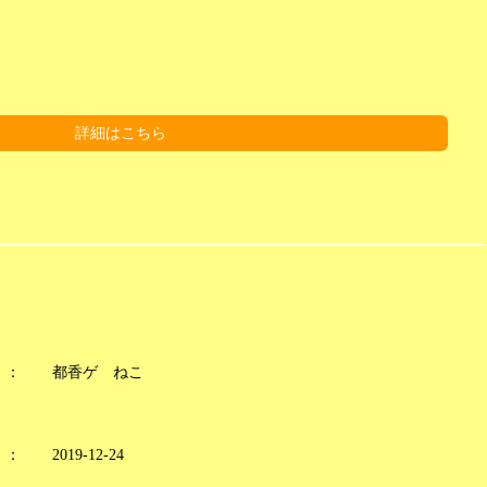
詳細はこちら
：
都香ゲ ねこ
：
2019-12-24