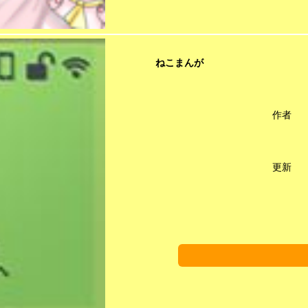
ねこまんが
作者
更新